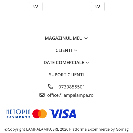
MAGAZINUL MEU
CLIENTI
DATE COMERCIALE
SUPORT CLIENTI
+0739855501
office@lampalampa.ro
©Copyright LAMPALAMPA SRL 2026
Platforma E-commerce by Gomag