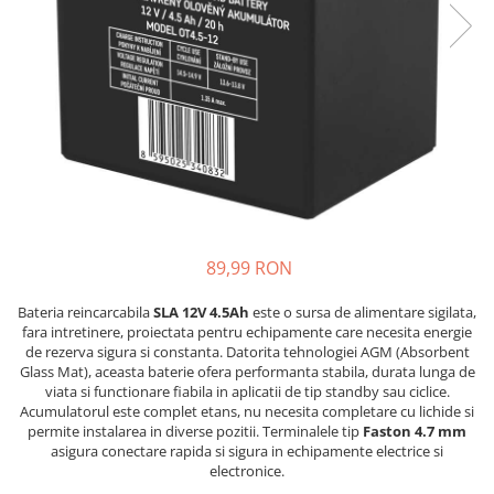
89,99 RON
Bateria reincarcabila
SLA 12V 4.5Ah
este o sursa de alimentare sigilata,
fara intretinere, proiectata pentru echipamente care necesita energie
de rezerva sigura si constanta. Datorita tehnologiei AGM (Absorbent
Glass Mat), aceasta baterie ofera performanta stabila, durata lunga de
viata si functionare fiabila in aplicatii de tip standby sau ciclice.
Acumulatorul este complet etans, nu necesita completare cu lichide si
permite instalarea in diverse pozitii. Terminalele tip
Faston 4.7 mm
asigura conectare rapida si sigura in echipamente electrice si
electronice.