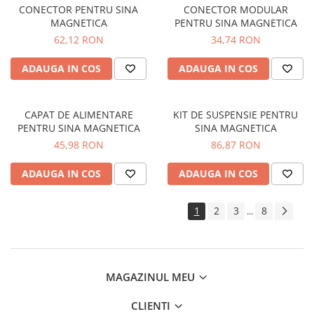
CONECTOR PENTRU SINA
CONECTOR MODULAR
MAGNETICA
PENTRU SINA MAGNETICA
62,12 RON
34,74 RON
ADAUGA IN COS
ADAUGA IN COS
CAPAT DE ALIMENTARE
KIT DE SUSPENSIE PENTRU
PENTRU SINA MAGNETICA
SINA MAGNETICA
45,98 RON
86,87 RON
ADAUGA IN COS
ADAUGA IN COS
1
2
3
8
...
MAGAZINUL MEU
CLIENTI