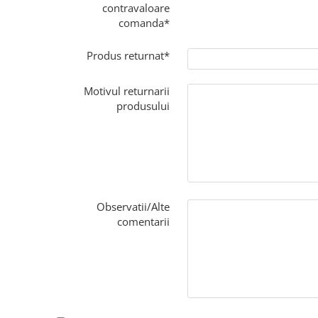
contravaloare
comanda*
Produs returnat*
Motivul returnarii
produsului
Observatii/Alte
comentarii