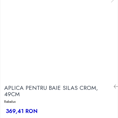
APLICA PENTRU BAIE SILAS CROM,
49CM
Rabalux
369,41 RON