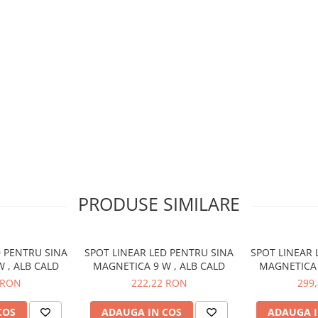
PRODUSE SIMILARE
D PENTRU SINA
SPOT LINEAR LED PENTRU SINA
SPOT LINEAR 
 , ALB CALD
MAGNETICA 9 W , ALB CALD
MAGNETICA 
 RON
222,22 RON
299
COS
ADAUGA IN COS
ADAUGA I