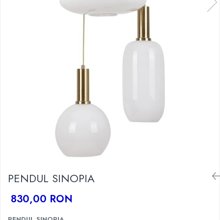
PENDUL SINOPIA
830,00 RON
PENDUL SINOPIA