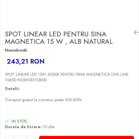
SPOT LINEAR LED PENTRU SINA
MAGNETICA 15 W , ALB NATURAL
Nowodvorski
243,21 RON
SPOT LINEAR LED 15W 4000K PENTRU SINA MAGNETICA LVM LINE
10650 NOWODVORSKI
Detalii:
Transport gratuit la comenzi peste 300 RON
IN STOC
Durata de livrare:
10 zile