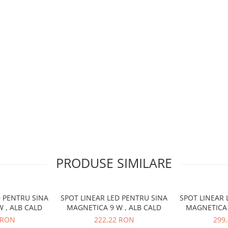
PRODUSE SIMILARE
D PENTRU SINA
SPOT LINEAR LED PENTRU SINA
SPOT LINEAR 
 , ALB CALD
MAGNETICA 9 W , ALB CALD
MAGNETICA 
 RON
222,22 RON
299