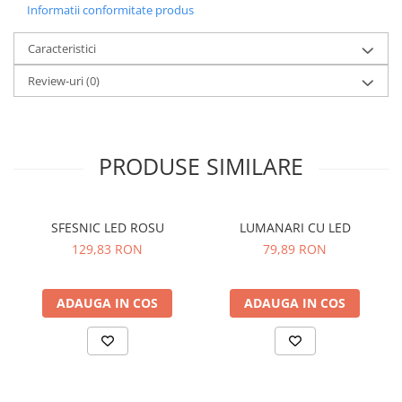
Informatii conformitate produs
Caracteristici
Review-uri
(0)
PRODUSE SIMILARE
SFESNIC LED ROSU
LUMANARI CU LED
129,83 RON
79,89 RON
ADAUGA IN COS
ADAUGA IN COS