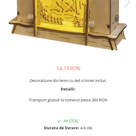
54,73 RON
Decoratiune din lemn cu led si tmier inclus.
Detalii:
Transport gratuit la comenzi peste 300 RON
IN STOC
Durata de livrare:
4-6 zile