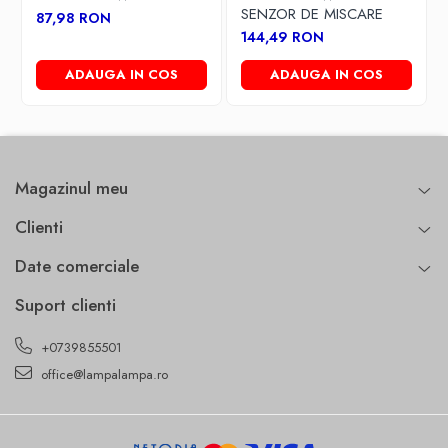
SENZOR DE MISCARE
87,98 RON
144,49 RON
ADAUGA IN COS
ADAUGA IN COS
Magazinul meu
Clienti
Date comerciale
Suport clienti
+0739855501
office@lampalampa.ro