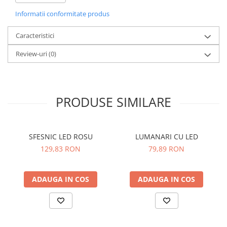
Informatii conformitate produs
Caracteristici
Review-uri
(0)
PRODUSE SIMILARE
SFESNIC LED ROSU
LUMANARI CU LED
129,83 RON
79,89 RON
ADAUGA IN COS
ADAUGA IN COS