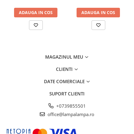
ADAUGA IN COS
ADAUGA IN COS
MAGAZINUL MEU
CLIENTI
DATE COMERCIALE
SUPORT CLIENTI
+0739855501
office@lampalampa.ro