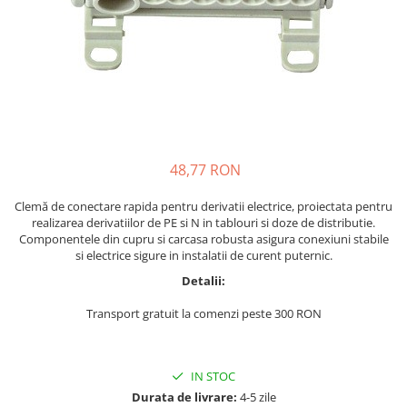
48,77 RON
Clemă de conectare rapida pentru derivatii electrice, proiectata pentru
realizarea derivatiilor de PE si N in tablouri si doze de distributie.
Componentele din cupru si carcasa robusta asigura conexiuni stabile
si electrice sigure in instalatii de curent puternic.
Detalii:
Transport gratuit la comenzi peste 300 RON
IN STOC
Durata de livrare:
4-5 zile