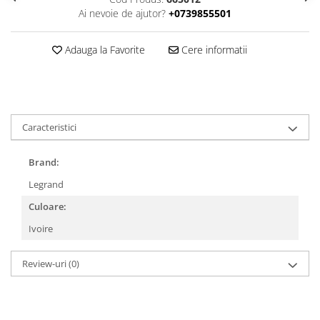
Ai nevoie de ajutor?
+0739855501
Adauga la Favorite
Cere informatii
Caracteristici
Brand:
Legrand
Culoare:
Ivoire
Review-uri
(0)