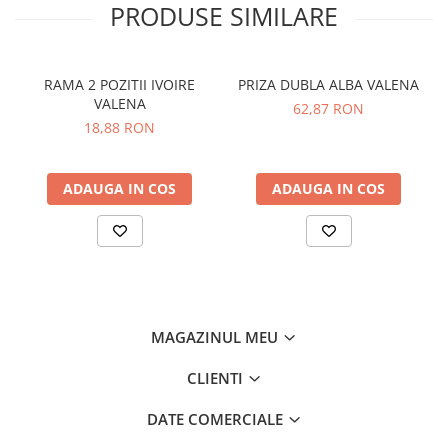
PRODUSE SIMILARE
RAMA 2 POZITII IVOIRE
PRIZA DUBLA ALBA VALENA
VALENA
62,87 RON
18,88 RON
ADAUGA IN COS
ADAUGA IN COS
MAGAZINUL MEU
CLIENTI
DATE COMERCIALE