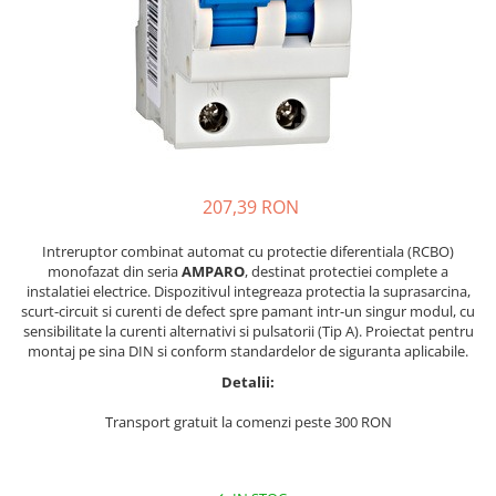
207,39 RON
Intreruptor combinat automat cu protectie diferentiala (RCBO)
monofazat din seria
AMPARO
, destinat protectiei complete a
instalatiei electrice. Dispozitivul integreaza protectia la suprasarcina,
scurt-circuit si curenti de defect spre pamant intr-un singur modul, cu
sensibilitate la curenti alternativi si pulsatorii (Tip A). Proiectat pentru
montaj pe sina DIN si conform standardelor de siguranta aplicabile.
Detalii:
Transport gratuit la comenzi peste 300 RON