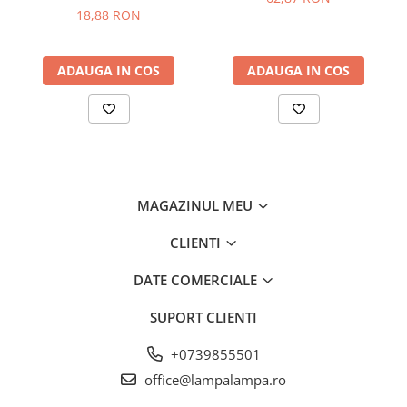
18,88 RON
ADAUGA IN COS
ADAUGA IN COS
MAGAZINUL MEU
CLIENTI
DATE COMERCIALE
SUPORT CLIENTI
+0739855501
office@lampalampa.ro