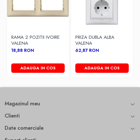
RAMA 2 POZITII IVOIRE
PRIZA DUBLA ALBA
VALENA
VALENA
18,88 RON
62,87 RON
ADAUGA IN COS
ADAUGA IN COS
Magazinul meu
Clienti
Date comerciale
Suport clienti