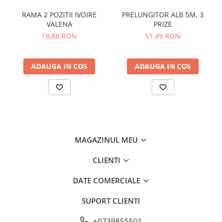
RAMA 2 POZITII IVOIRE
PRELUNGITOR ALB 5M, 3
VALENA
PRIZE
18,88 RON
51,49 RON
ADAUGA IN COS
ADAUGA IN COS
MAGAZINUL MEU
CLIENTI
DATE COMERCIALE
SUPORT CLIENTI
+0739855501