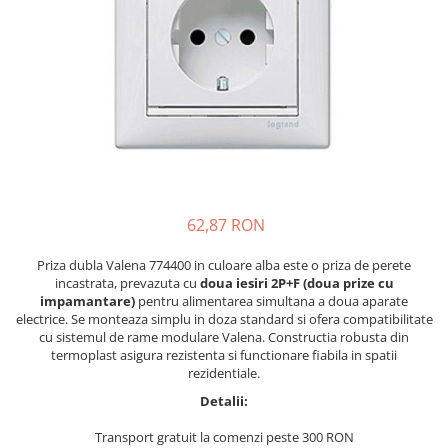
62,87 RON
Priza dubla Valena 774400 in culoare alba este o priza de perete
incastrata, prevazuta cu
doua iesiri 2P+F (doua prize cu
impamantare)
pentru alimentarea simultana a doua aparate
electrice. Se monteaza simplu in doza standard si ofera compatibilitate
cu sistemul de rame modulare Valena. Constructia robusta din
termoplast asigura rezistenta si functionare fiabila in spatii
rezidentiale.
Detalii:
Transport gratuit la comenzi peste 300 RON