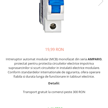
19,99 RON
Intreruptor automat modular (MCB) monofazat din seria
AMPARO
,
proiectat pentru protectia circuitelor electrice impotriva
suprasarcinilor si scurt-circuitelor in instalatii electrice modulare.
Conform standardelor internationale de siguranta, ofera operare
fiabila si durata lunga de functionare in tablouri electrice.
Detalii:
Transport gratuit la comenzi peste 300 RON