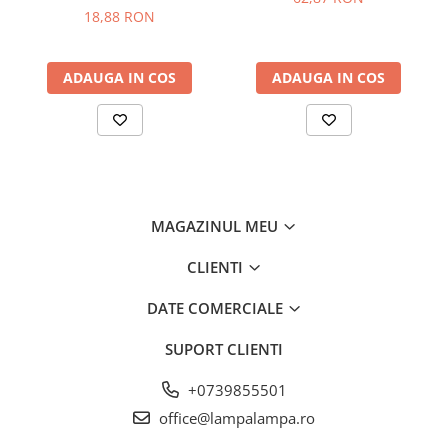
18,88 RON
ADAUGA IN COS
ADAUGA IN COS
MAGAZINUL MEU
CLIENTI
DATE COMERCIALE
SUPORT CLIENTI
+0739855501
office@lampalampa.ro