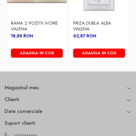
RAMA 2 POZITII IVOIRE
PRIZA DUBLA ALBA
VALENA
VALENA
18,88 RON
62,87 RON
ADAUGA IN COS
ADAUGA IN COS
Magazinul meu
Clienti
Date comerciale
Suport clienti
+0739855501