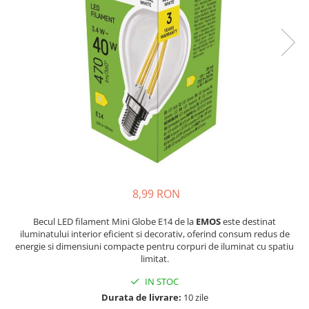
8,99 RON
Becul LED filament Mini Globe E14 de la
EMOS
este destinat
iluminatului interior eficient si decorativ, oferind consum redus de
energie si dimensiuni compacte pentru corpuri de iluminat cu spatiu
limitat.
IN STOC
Durata de livrare:
10 zile