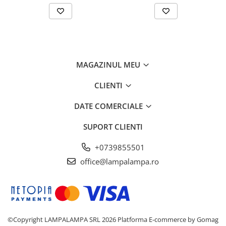
MAGAZINUL MEU
CLIENTI
DATE COMERCIALE
SUPORT CLIENTI
+0739855501
office@lampalampa.ro
©Copyright LAMPALAMPA SRL 2026
Platforma E-commerce by Gomag